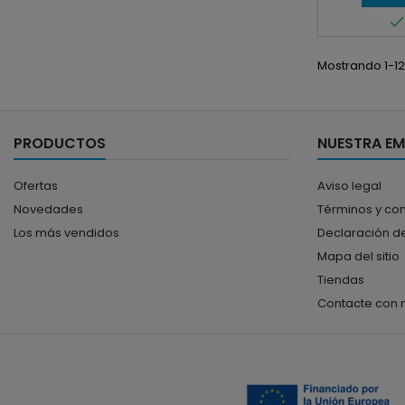
Mostrando 1-12
PRODUCTOS
NUESTRA E
Ofertas
Aviso legal
Novedades
Términos y co
Los más vendidos
Declaración de
Mapa del sitio
Tiendas
Contacte con 